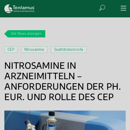
Alle News anzeigen
CEP
Nitrosamine
Qualitätskontrolle
NITROSAMINE IN
ARZNEIMITTELN –
ANFORDERUNGEN DER PH.
EUR. UND ROLLE DES CEP