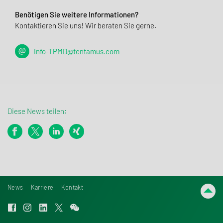
Benötigen Sie weitere Informationen?
Kontaktieren Sie uns! Wir beraten Sie gerne.
Info-TPMD@tentamus.com
Diese News teilen:
News
Karriere
Kontakt