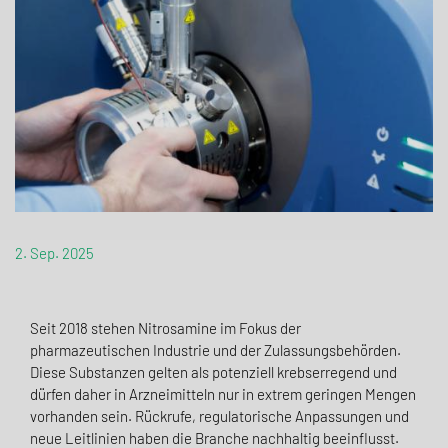
2. Sep. 2025
Seit 2018 stehen Nitrosamine im Fokus der
pharmazeutischen Industrie und der Zulassungsbehörden.
Diese Substanzen gelten als potenziell krebserregend und
dürfen daher in Arzneimitteln nur in extrem geringen Mengen
vorhanden sein. Rückrufe, regulatorische Anpassungen und
neue Leitlinien haben die Branche nachhaltig beeinflusst.