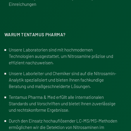
Einreichungen
WARUM TENTAMUS PHARMA?
Unsere Laboratorien sind mit hochmodernen
Technologien ausgestattet, um Nitrosamine präzise und
effizient nachzuweisen.
Unsere Laborleiter und Chemiker sind auf die Nitrosamin-
Analytik spezialisiert und bieten Ihnen fachkundige
Beratung und ma
ß
geschneiderte Lösungen.
Tentamus Pharma & Med erfüllt alle internationalen
Standards und Vorschriften und bietet Ihnen zuverlässige
und rechtskonforme Ergebnisse.
Durch den Einsatz hochauflösender LC-MS/MS-Methoden
ermöglichen wir die Detektion von Nitrosaminen im