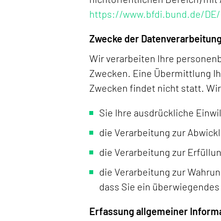
https://www.bfdi.bund.de/DE/
Zwecke der Datenverarbeitung 
Wir verarbeiten Ihre personen
Zwecken. Eine Übermittlung Ih
Zwecken findet nicht statt. Wi
Sie Ihre ausdrückliche Einwil
die Verarbeitung zur Abwickl
die Verarbeitung zur Erfüllun
die Verarbeitung zur Wahrun
dass Sie ein überwiegendes 
Erfassung allgemeiner Inform