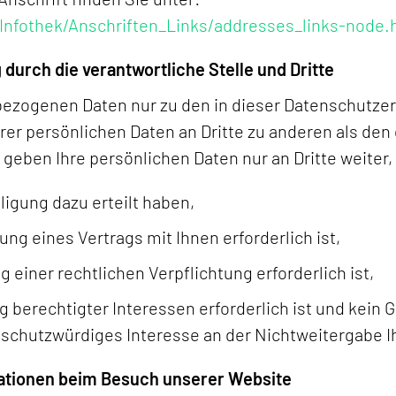
Infothek/Anschriften_Links/addresses_links-node.
durch die verantwortliche Stelle und Dritte
bezogenen Daten nur zu den in dieser Datenschutze
rer persönlichen Daten an Dritte zu anderen als de
r geben Ihre persönlichen Daten nur an Dritte weiter
ligung dazu erteilt haben,
ung eines Vertrags mit Ihnen erforderlich ist,
g einer rechtlichen Verpflichtung erforderlich ist,
g berechtigter Interessen erforderlich ist und kein
schutzwürdiges Interesse an der Nichtweitergabe I
ationen beim Besuch unserer Website