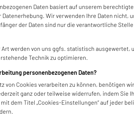
enbezogenen Daten basiert auf unserem berechtigte
 Datenerhebung. Wir verwenden Ihre Daten nicht, 
fänger der Daten sind nur die verantwortliche Stelle
Art werden von uns ggfs. statistisch ausgewertet,
terstehende Technik zu optimieren.
arbeitung personenbezogenen Daten?
tz von Cookies verarbeiten zu können, benötigen wi
erzeit ganz oder teilweise widerrufen, indem Sie I
mit dem Titel „Cookies-Einstellungen“ auf jeder bel
dern.