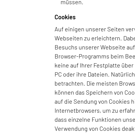
müssen.
Cookies
Auf einigen unserer Seiten ve
Webseiten zu erleichtern. Dabei
Besuchs unserer Webseite auf I
Browser-Programms beim Been
keine auf Ihrer Festplatte übe
PC oder ihre Dateien. Natürli
betrachten. Die meisten Browse
können das Speichern von Cooki
auf die Sendung von Cookies hi
Internetbrowsers, um zu erfahr
dass einzelne Funktionen unse
Verwendung von Cookies deakt