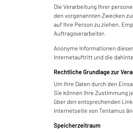
Die Verarbeitung Ihrer person
den vorgenannten Zwecken zur
auf Ihre Person zu ziehen. Emp
Auftragsverarbeiter.
Anonyme Informationen dieser 
Internetauftritt und die dahin
Rechtliche Grundlage zur Ver
Um Ihre Daten durch den Einsa
Sie können Ihre Zustimmung jed
über den entsprechenden Link 
Internetseite von Tentamus än
Speicherzeitraum