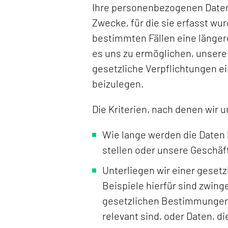
Ihre personenbezogenen Daten 
Zwecke, für die sie erfasst wur
bestimmten Fällen eine längere
es uns zu ermöglichen, unsere
gesetzliche Verpflichtungen e
beizulegen.
Die Kriterien, nach denen wi
Wie lange werden die Daten 
stellen oder unsere Geschäf
Unterliegen wir einer gesetz
Beispiele hierfür sind zwin
gesetzlichen Bestimmungen,
relevant sind, oder Daten, 