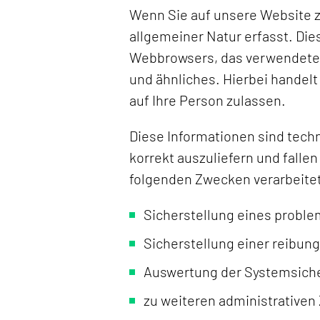
Wenn Sie auf unsere Website z
allgemeiner Natur erfasst. Die
Webbrowsers, das verwendete 
und ähnliches. Hierbei handel
auf Ihre Person zulassen.
Diese Informationen sind tech
korrekt auszuliefern und falle
folgenden Zwecken verarbeite
Sicherstellung eines probl
Sicherstellung einer reibun
Auswertung der Systemsicher
zu weiteren administrativen