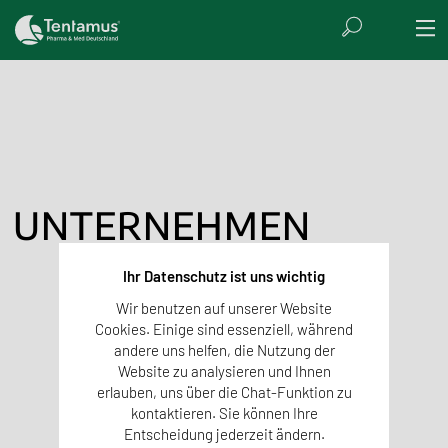
UNTERNEHMEN
Ihr Datenschutz ist uns wichtig
Wir benutzen auf unserer Website
Cookies. Einige sind essenziell, während
andere uns helfen, die Nutzung der
Website zu analysieren und Ihnen
erlauben, uns über die Chat-Funktion zu
kontaktieren. Sie können Ihre
Entscheidung jederzeit ändern.