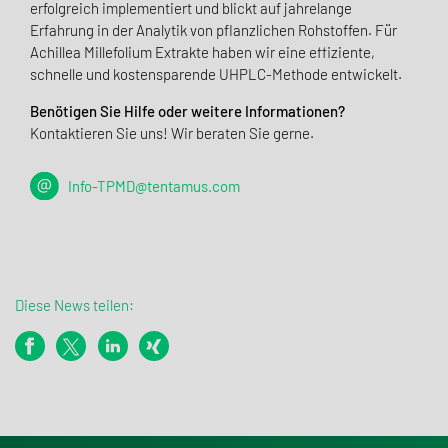
erfolgreich implementiert und blickt auf jahrelange
Erfahrung in der Analytik von pflanzlichen Rohstoffen. Für
Achillea Millefolium Extrakte haben wir eine effiziente,
schnelle und kostensparende UHPLC-Methode entwickelt.
Benötigen Sie Hilfe oder weitere Informationen?
Kontaktieren Sie uns! Wir beraten Sie gerne.
Info-TPMD@tentamus.com
Diese News teilen: