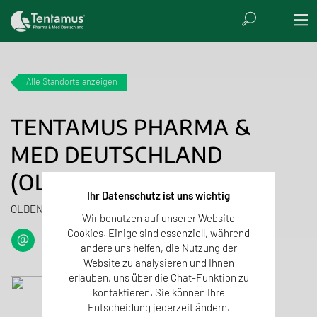
Alle Standorte anzeigen
TENTAMUS PHARMA &
MED DEUTSCHLAND
(OLDENBURG)
Ihr Datenschutz ist uns wichtig
OLDENBURG, DEUTSCHLAND
Wir benutzen auf unserer Website
Cookies. Einige sind essenziell, während
andere uns helfen, die Nutzung der
Website zu analysieren und Ihnen
erlauben, uns über die Chat-Funktion zu
kontaktieren. Sie können Ihre
Entscheidung jederzeit ändern.